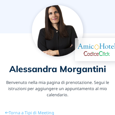
Alessandra Morgantini
Benvenuto nella mia pagina di prenotazione. Segui le
istruzioni per aggiungere un appuntamento al mio
calendario.
Torna a Tipi di Meeting