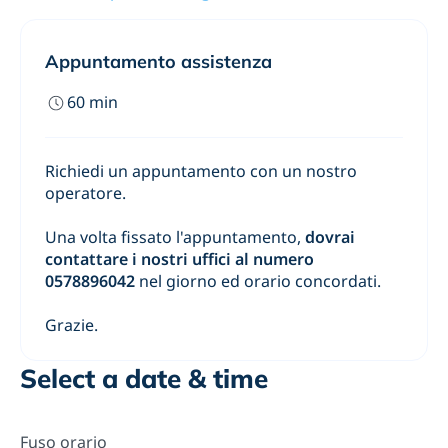
Appuntamento assistenza
60
min
Richiedi un appuntamento con un nostro
operatore.
Una volta fissato l'appuntamento,
dovrai
contattare i nostri uffici al numero
0578896042
nel giorno ed orario concordati.
Grazie.
Select a date & time
Fuso orario