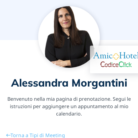
Alessandra Morgantini
Benvenuto nella mia pagina di prenotazione. Segui le
istruzioni per aggiungere un appuntamento al mio
calendario.
Torna a Tipi di Meeting