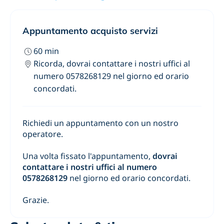
Appuntamento acquisto servizi
60
min
Ricorda, dovrai contattare i nostri uffici al
numero 0578268129 nel giorno ed orario
concordati.
Richiedi un appuntamento con un nostro
operatore.
Una volta fissato l'appuntamento,
dovrai
contattare i nostri uffici al numero
0578268129
nel giorno ed orario concordati.
Grazie.