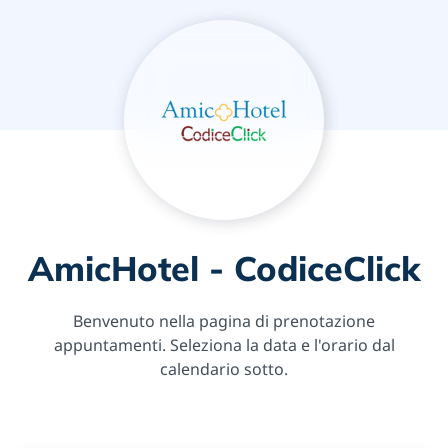
AmicHotel - CodiceClick
Benvenuto nella pagina di prenotazione
appuntamenti. Seleziona la data e l'orario dal
calendario sotto.